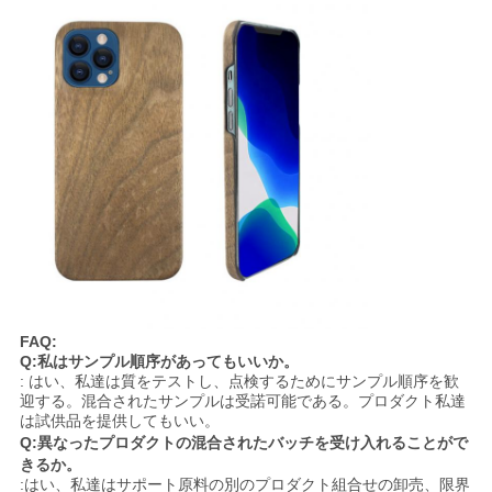
FAQ:
Q:私はサンプル順序があってもいいか。
: はい、私達は質をテストし、点検するためにサンプル順序を歓
迎する。混合されたサンプルは受諾可能である。プロダクト私達
は試供品を提供してもいい。
Q:異なったプロダクトの混合されたバッチを受け入れることがで
きるか。
:はい、私達はサポート原料の別のプロダクト組合せの卸売、限界